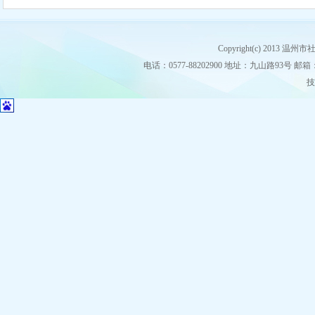
Copyright(c) 2013
电话：0577-88202900 地址：九山路93号 邮箱：stz
技