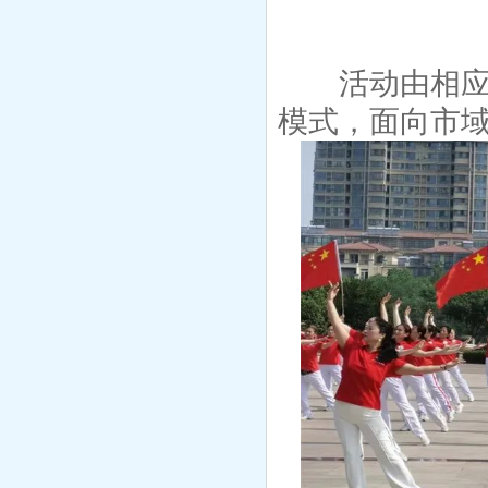
活动由相应的
模式，面向市