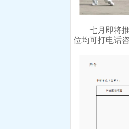
七月即将推
位均可打电话