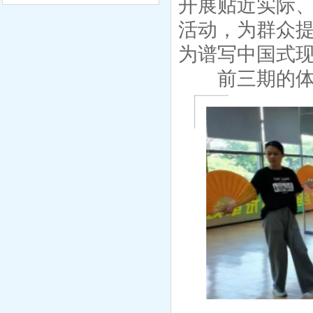
开展贴近实际
活动，为群众提
为谱写中国式
前三期的体育