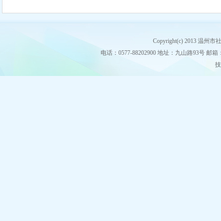
Copyright(c) 2013
电话：0577-88202900 地址：九山路93号 邮箱：stz
技