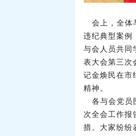
会上，全体
违纪典型案例
与会人员共同
表大会第三次
记金焕民在市
精神。
各与会党员
次全会工作报
措。大家纷纷