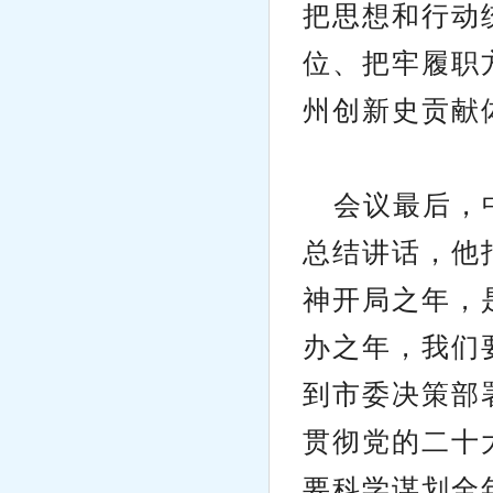
把思想和行动
位、把牢履职
州创新史贡献
会议最后，
总结讲话，他
神开局之年，
办之年，我们
到市委决策部
贯彻党的二十
要科学谋划全