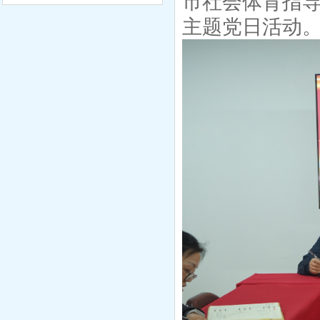
市社会体育指导
主题党日活动