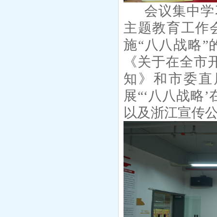
会议集中学
主题教育工作
施
“八八战略
《关于在全市开
知》和市委直
展“‘八八战略
以及浙江宣传