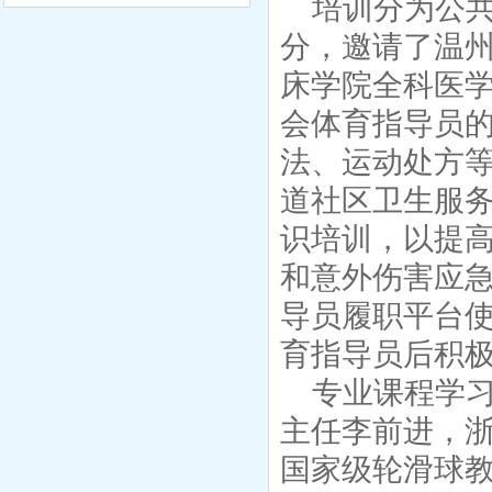
培训分为公
分，邀请了温
床学院全科医
会体育指导员
法、运动处方
道社区卫生服
识培训，以提
和意外伤害应
导员履职平台
育指导员后积
专业课程学
主任李前进，
国家级轮滑球