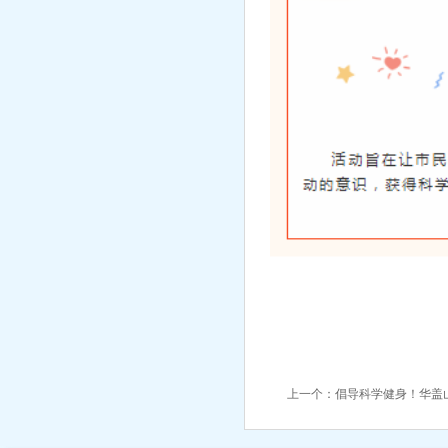
上一个：
倡导科学健身！华盖山